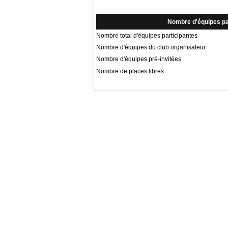
Nombre d'équipes pa
Nombre total d'équipes participantes
Nombre d'équipes du club organisateur
Nombre d'équipes pré-invitées
Nombre de places libres