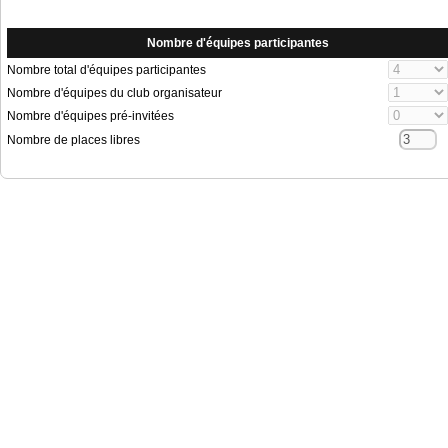
Nombre d'équipes participantes
Nombre total d'équipes participantes
Nombre d'équipes du club organisateur
Nombre d'équipes pré-invitées
Nombre de places libres