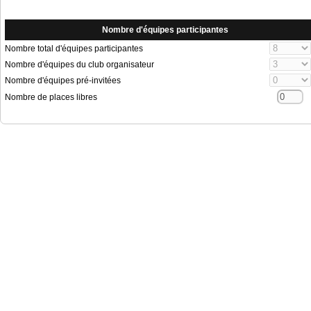
Nombre d'équipes participantes
Nombre total d'équipes participantes
Nombre d'équipes du club organisateur
Nombre d'équipes pré-invitées
Nombre de places libres