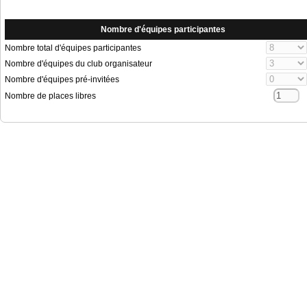
Nombre d'équipes participantes
Nombre total d'équipes participantes
Nombre d'équipes du club organisateur
Nombre d'équipes pré-invitées
Nombre de places libres