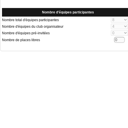
Nombre d'équipes participantes
Nombre total d'équipes participantes
Nombre d'équipes du club organisateur
Nombre d'équipes pré-invitées
Nombre de places libres