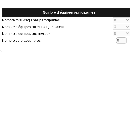
Nombre d'équipes participantes
Nombre total d'équipes participantes
Nombre d'équipes du club organisateur
Nombre d'équipes pré-invitées
Nombre de places libres