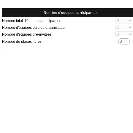
Nombre d'équipes participantes
Nombre total d'équipes participantes
Nombre d'équipes du club organisateur
Nombre d'équipes pré-invitées
Nombre de places libres