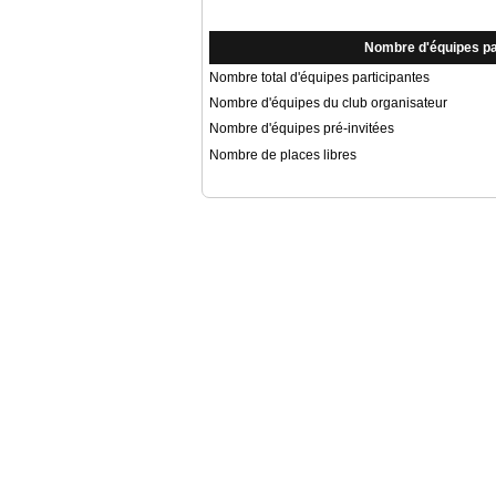
Nombre d'équipes pa
Nombre total d'équipes participantes
Nombre d'équipes du club organisateur
Nombre d'équipes pré-invitées
Nombre de places libres