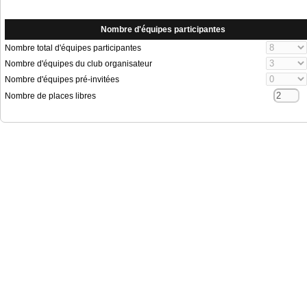
Nombre d'équipes participantes
Nombre total d'équipes participantes
Nombre d'équipes du club organisateur
Nombre d'équipes pré-invitées
Nombre de places libres