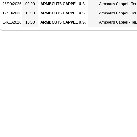
26/09/2026
09:00
ARMBOUTS CAPPEL U.S.
Armbouts Cappel - Ter
17/10/2026
10:00
ARMBOUTS CAPPEL U.S.
Armbouts Cappel - Ter
14/11/2026
10:00
ARMBOUTS CAPPEL U.S.
Armbouts Cappel - Ter